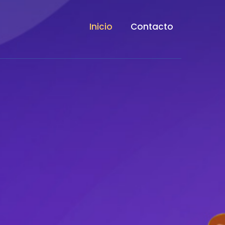
Inicio
Contacto