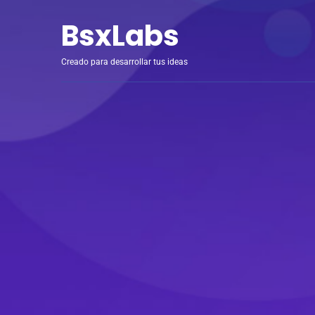
BsxLabs
Creado para desarrollar tus ideas