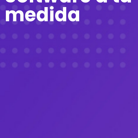
medida